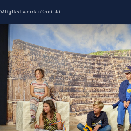
s
Mitglied werden
Kontakt