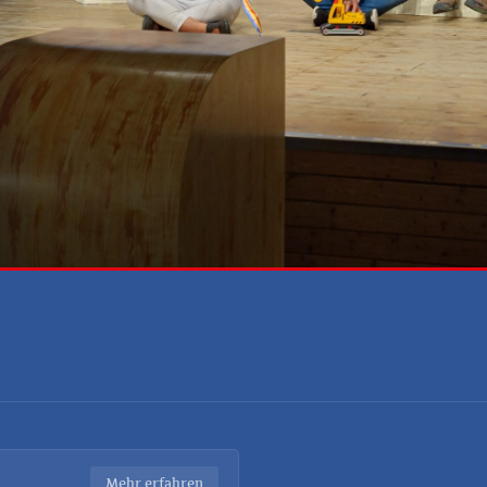
Mehr erfahren