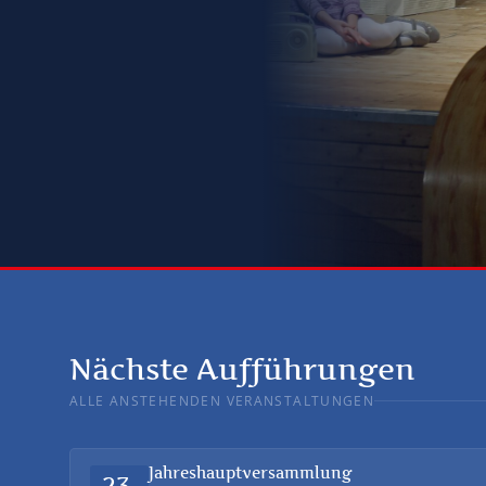
Nächste Aufführungen
ALLE ANSTEHENDEN VERANSTALTUNGEN
Jahreshauptversammlung
23.