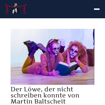
Der Löwe, der nicht
schreiben konnte von
Martin Baltscheit