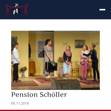
Pension Schöller
05.11.2016