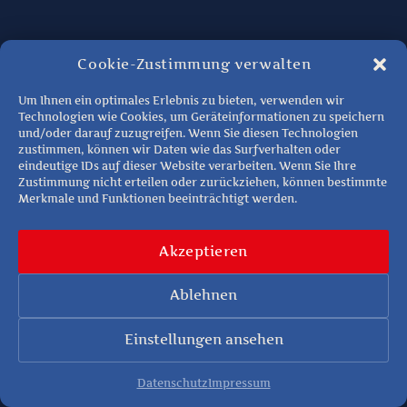
Cookie-Zustimmung verwalten
Um Ihnen ein optimales Erlebnis zu bieten, verwenden wir
Technologien wie Cookies, um Geräteinformationen zu speichern
und/oder darauf zuzugreifen. Wenn Sie diesen Technologien
zustimmen, können wir Daten wie das Surfverhalten oder
eindeutige IDs auf dieser Website verarbeiten. Wenn Sie Ihre
Zustimmung nicht erteilen oder zurückziehen, können bestimmte
Merkmale und Funktionen beeinträchtigt werden.
Akzeptieren
Ablehnen
Einstellungen ansehen
Datenschutz
Impressum