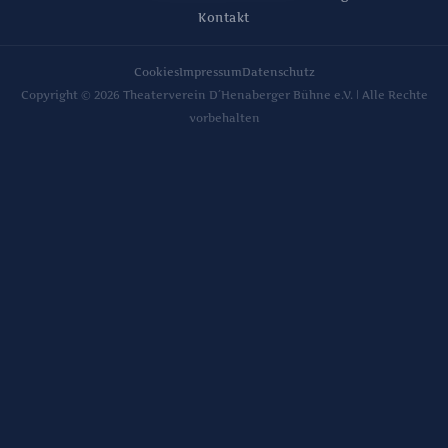
Kontakt
Cookies
Impressum
Datenschutz
Copyright © 2026 Theaterverein D´Henaberger Bühne e.V. | Alle Rechte
vorbehalten